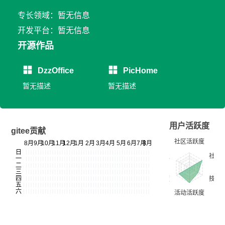
专长领域：暂无信息
开发平台：暂无信息
开源作品
DzzOffice
PicHome
暂无描述
暂无描述
用户活跃度
gitee贡献