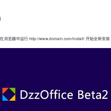
明
中运行 http://www.domain.com/install/ 开始全新安装