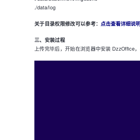
./data/log
关于目录权限修改可以参考：
点击查看详细说
三、安装过程
上传完毕后，开始在浏览器中安装 DzzOffice，在浏览器