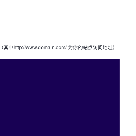
（其中http://www.domain.com/ 为你的站点访问地址）