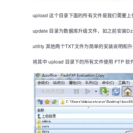
upload 这个目录下面的所有文件是我们需
update 目录为数据库升级文件，如之前安装D
utility 其他两个TXT文件为简单的安装说明和
将其中 upload 目录下的所有文件使用 FTP