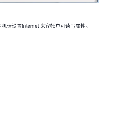
请设置internet 来宾帐户可读写属性。