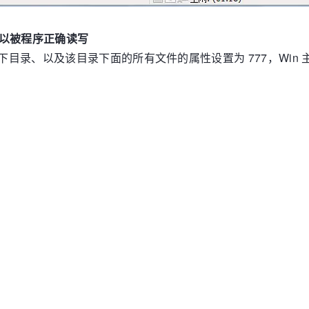
以被程序正确读写
目录、以及该目录下面的所有文件的属性设置为 777，Win 主机