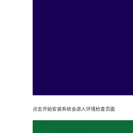
点击开始安装系统会进入环境检查页面