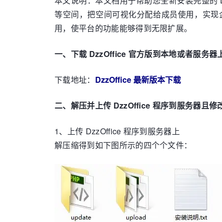
本文说明：本文档用于帮助您全新安装完整的 Dzz
等空间，把空间可视化分配给成员使用，实现
用，使平台的功能能够得到无限扩展。
一、下载 DzzOffice 官方版到本地或者服务器
下载地址：
DzzOffice 最新版本下载
二、解压并上传 DzzOffice 程序到服务器且
1、上传 DzzOffice 程序到服务器上
解压缩得到如下图所示的四个个文件：