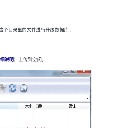
，通过这个目录里的文件进行升级数据库；
详细说明
）上传到空间。