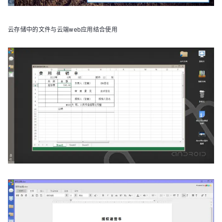
云存储中的文件与云端web应用结合使用