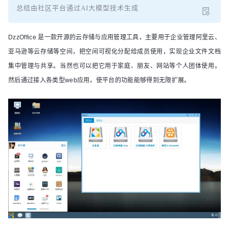
总结由社区平台通过AI大模型技术生成
DzzOffice 是一款开源的云存储与应用管理工具，主要用于企业管理阿里云、
亚马逊等云存储等空间，把空间可视化分配给成员使用，实现企业文件文档
集中管理与共享。当然也可以把它用于家庭、朋友、网站等个人团体使用。
然后通过接入各类型web应用，使平台的功能能够得到无限扩展。