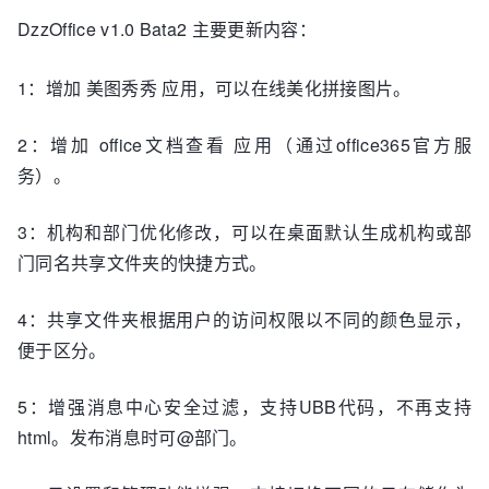
DzzOffice v1.0 Bata2
主要更新内容：
1：增加 美图秀秀 应用，可以在线美化拼接图片。
2：增加 office文档查看 应用（通过office365官方服
务）。
3：机构和部门优化修改，可以在桌面默认生成机构或部
门同名共享文件夹的快捷方式。
4：共享文件夹根据用户的访问权限以不同的颜色显示，
便于区分。
5：增强消息中心安全过滤，支持UBB代码，不再支持
html。发布消息时可@部门。