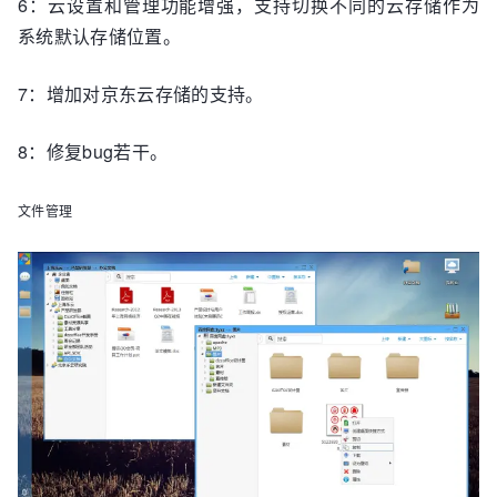
6：云设置和管理功能增强，支持切换不同的云存储作为
系统默认存储位置。
7：增加对京东云存储的支持。
8：修复bug若干。
文件管理