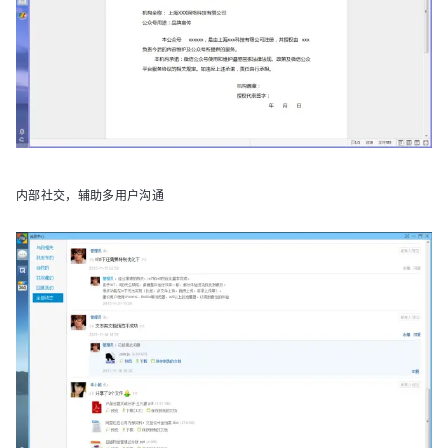
内部社交，辅助多用户沟通