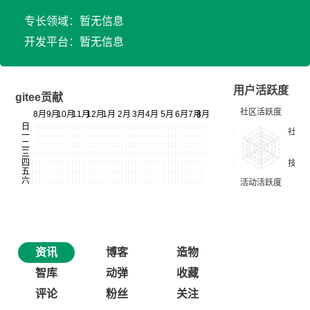
专长领域：暂无信息
开发平台：暂无信息
用户活跃度
gitee贡献
资讯
博客
造物
智库
动弹
收藏
评论
粉丝
关注