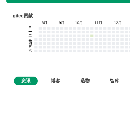
gitee贡献
资讯
博客
造物
智库