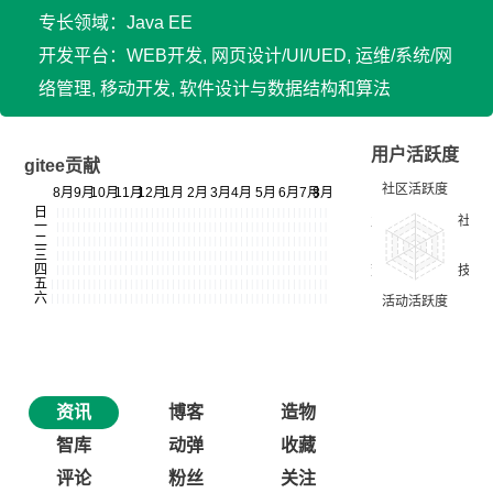
专长领域：Java EE
开发平台：WEB开发, 网页设计/UI/UED, 运维/系统/网
络管理, 移动开发, 软件设计与数据结构和算法
用户活跃度
gitee贡献
资讯
博客
造物
智库
动弹
收藏
评论
粉丝
关注