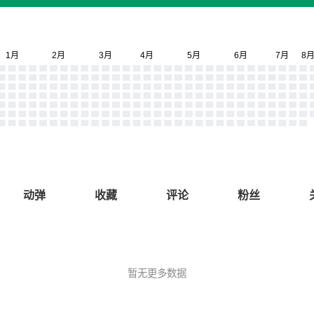
动弹
收藏
评论
粉丝
暂无更多数据