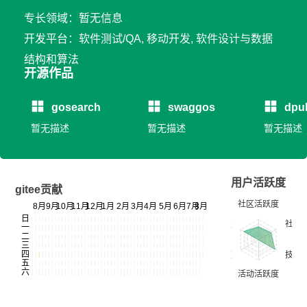
专长领域：暂无信息
开发平台：软件测试/QA, 移动开发, 软件设计与数据
结构和算法
开源作品
gosearch
swaggos
dpul
暂无描述
暂无描述
暂无描述
用户活跃度
gitee贡献