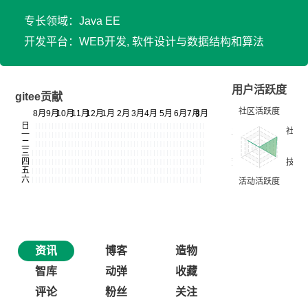
专长领域：Java EE
开发平台：WEB开发, 软件设计与数据结构和算法
用户活跃度
gitee贡献
资讯
博客
造物
智库
动弹
收藏
评论
粉丝
关注