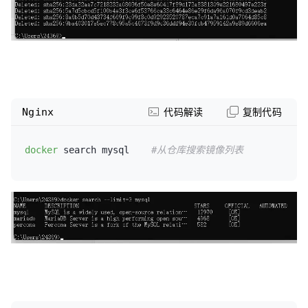
Nginx
代码解读
复制代码
docker
 search mysql    
#从仓库搜索镜像列表