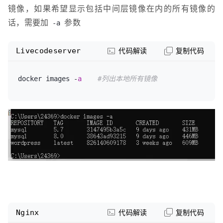
镜像，如果希望显示包括中间层镜像在内的所有镜像的
话，需要加
参数
-a
Livecodeserver
代码解读
复制代码
docker images -
a
#列出本地所有镜像
Nginx
代码解读
复制代码