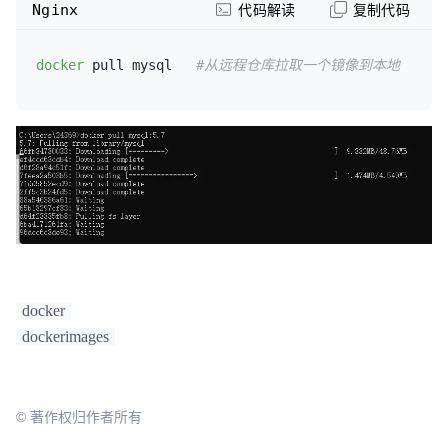
Nginx
代码解读
复制代码
docker
 pull mysql   
#从远程仓库拉取一个镜像到本地
docker
dockerimages
© 著作权归作者所有