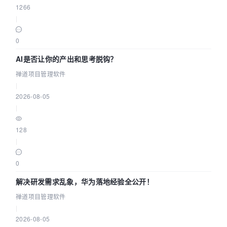
1266
|
0
AI是否让你的产出和思考脱钩？
禅道项目管理软件
|
2026-08-05
|
128
|
0
解决研发需求乱象，华为落地经验全公开！
禅道项目管理软件
|
2026-08-05