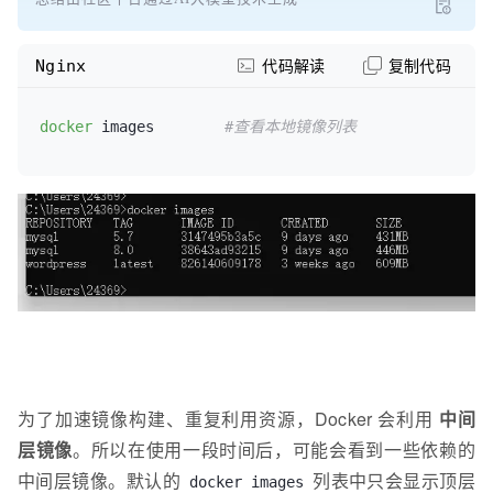
Nginx
代码解读
复制代码
docker
 images        
#查看本地镜像列表
为了加速镜像构建、重复利用资源，Docker 会利用
中间
层镜像
。所以在使用一段时间后，可能会看到一些依赖的
中间层镜像。默认的
列表中只会显示顶层
docker images