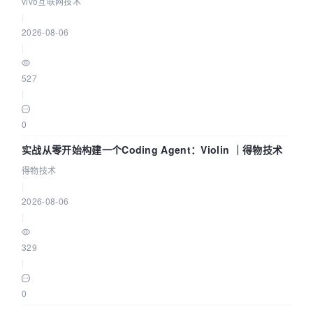
vivo互联网技术
|
2026-08-06
|
527
|
0
实战从零开始构建一个Coding Agent：Violin ｜得物技术
得物技术
|
2026-08-06
|
329
|
0