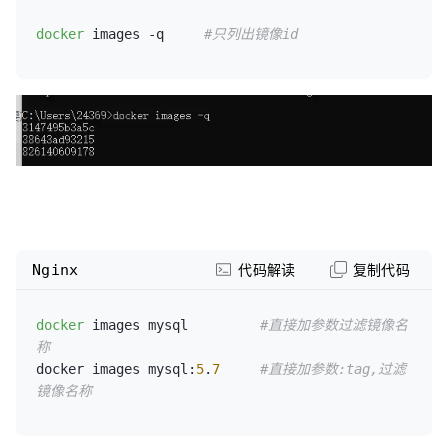
docker
 images -q     
#只列出镜像id
Nginx
代码解读
复制代码
docker
 images mysql         
#直接加参数过滤镜像名
称
docker images mysql:
5
.
7
#直接加参数:tag,过滤
镜像名称