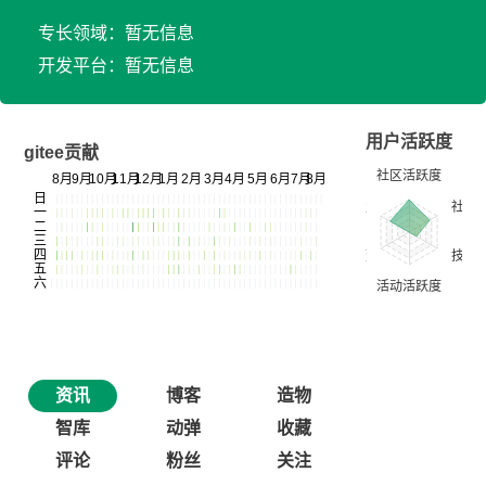
专长领域：暂无信息
开发平台：暂无信息
用户活跃度
gitee贡献
资讯
博客
造物
智库
动弹
收藏
评论
粉丝
关注