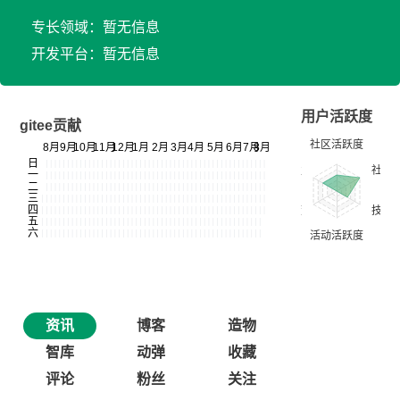
专长领域：暂无信息
开发平台：暂无信息
用户活跃度
gitee贡献
资讯
博客
造物
智库
动弹
收藏
评论
粉丝
关注