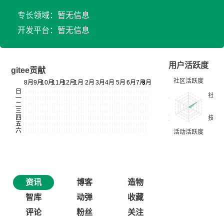
专长领域：暂无信息
开发平台：暂无信息
用户活跃度
gitee贡献
资讯
博客
造物
智库
动弹
收藏
评论
粉丝
关注