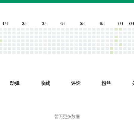
动弹
收藏
评论
粉丝
暂无更多数据