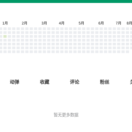
动弹
收藏
评论
粉丝
暂无更多数据