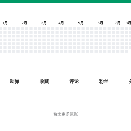
动弹
收藏
评论
粉丝
暂无更多数据