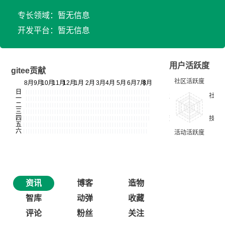
专长领域：暂无信息
开发平台：暂无信息
用户活跃度
gitee贡献
资讯
博客
造物
智库
动弹
收藏
评论
粉丝
关注