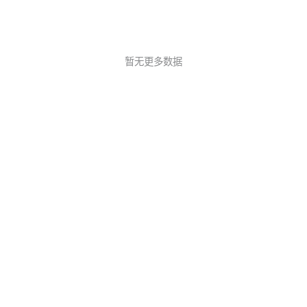
暂无更多数据