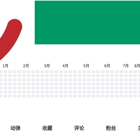
动弹
收藏
评论
粉丝