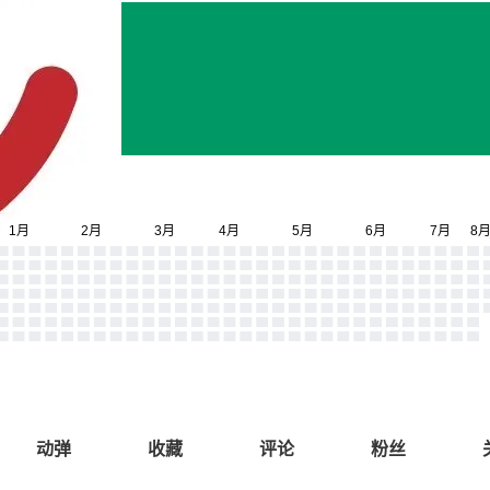
动弹
收藏
评论
粉丝