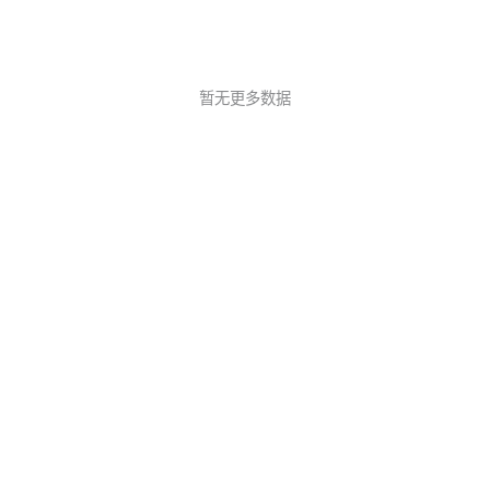
暂无更多数据