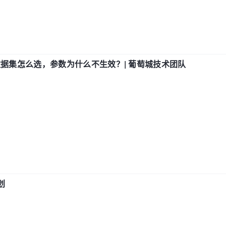
数据集怎么选，参数为什么不生效？| 葡萄城技术团队
划