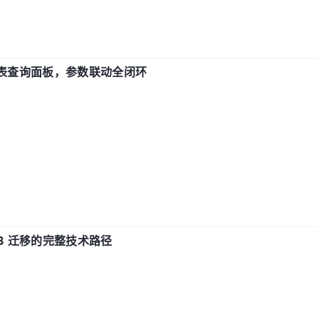
报表查询面板，参数联动全闭环
xDB 迁移的完整技术路径