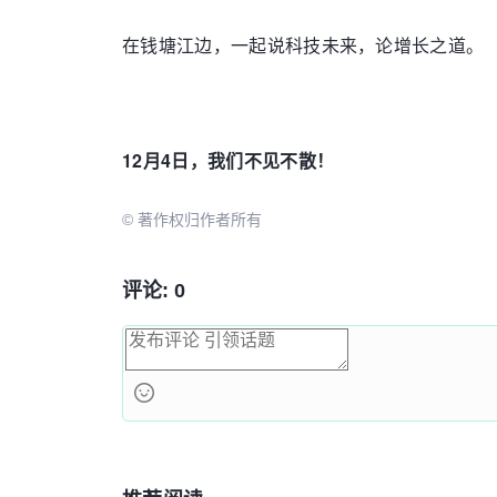
在钱塘江边，一起说科技未来，论增长之道。
12月4日，我们不见不散！
© 著作权归作者所有
评论: 0