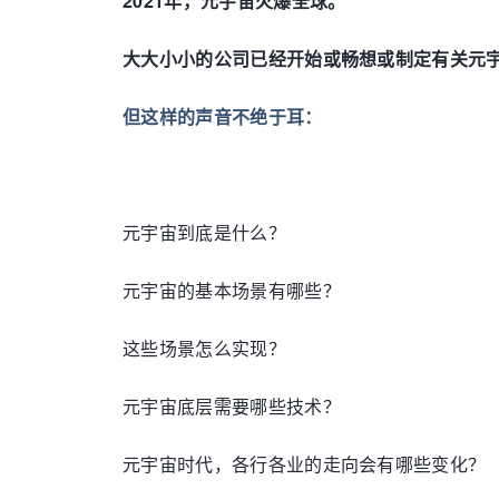
2021年，元宇宙火爆全球。
大大小小的公司已经开始或畅想或制定有关元
但这样的声音不绝于耳：
元宇宙到底是什么？
元宇宙的基本场景有哪些？
这些场景怎么实现？
元宇宙底层需要哪些技术？
元宇宙时代，各行各业的走向会有哪些变化？