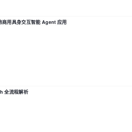
地商用具身交互智能 Agent 应用
ch 全流程解析