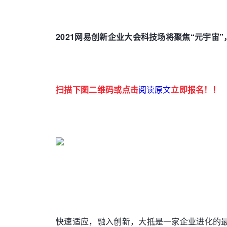
2021网易创新企业大会科技场将聚焦“元宇宙
扫描下图二维码或点击
阅读原文
立即报名！！
快速适应，融入创新，大抵是一家企业进化的