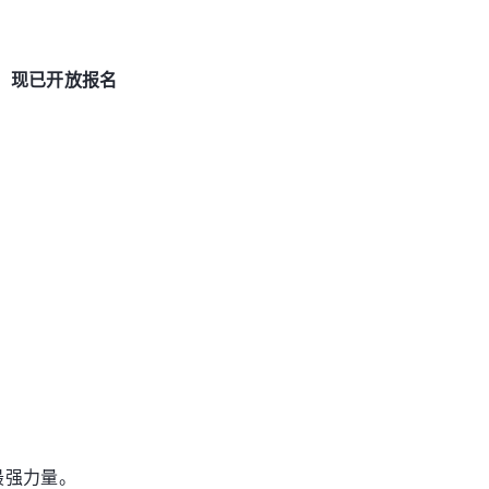
”，现已开放报名
最强力量。