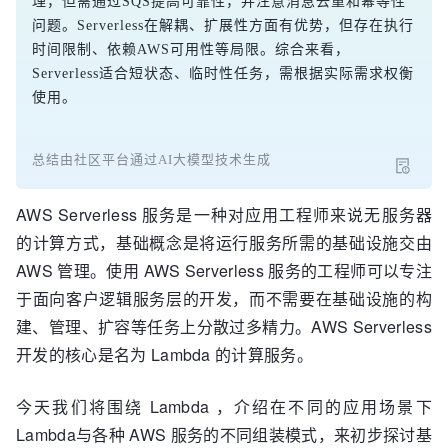
理，但需通过SQS提高可靠性，并注意消息去重和幂等性
问题。Serverless在解耦、扩展性方面有优势，但存在执行
时间限制、依赖AWS可用性等局限。综合来看，
Serverless适合短状态、临时性任务，需根据实际需求权衡
使用。
总结由社区平台通过AI大模型技术生成
AWS Serverless 服务是一种对应用工程师来说无服务器
的计算方式，基础概念是将运行服务所需的基础设施交由
AWS 管理。使用 AWS Serverless 服务的工程师可以专注
于面向客户逻辑服务层的开发，而不需要在基础设施的构
建、管理、扩容等任务上分散过多精力。AWS Serverless
开发的核心是名为 Lambda 的计算服务。
今天我们将围绕 Lambda ，介绍在不同的应用场景下
Lambda与各种 AWS 服务的不同组装模式，来初步探讨基