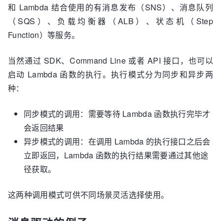
和 Lambda 结合使用的有消息发布（SNS）、消息队列
（SQS）、负载均衡器（ALB）、状态机（Step
Function）等服务。
当然通过 SDK、Command Line 或者 API 接口，也可以
启动 Lambda 函数的执行。执行模式分为同步和异步两
种：
同步模式的调用：需要等待 Lambda 函数执行完毕才
会返回结果
异步模式的调用：在调用 Lambda 的执行接口之后会
立即返回，Lambda 函数的执行结果需要通过其他途
径获取。
这两种调用模式可供不同场景灵活选择使用。