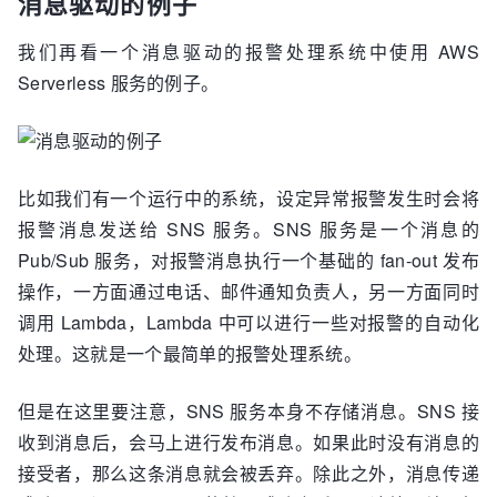
消息驱动的例子
我们再看一个消息驱动的报警处理系统中使用 AWS
Serverless 服务的例子。
比如我们有一个运行中的系统，设定异常报警发生时会将
报警消息发送给 SNS 服务。SNS 服务是一个消息的
Pub/Sub 服务，对报警消息执行一个基础的 fan-out 发布
操作，一方面通过电话、邮件通知负责人，另一方面同时
调用 Lambda，Lambda 中可以进行一些对报警的自动化
处理。这就是一个最简单的报警处理系统。
但是在这里要注意，SNS 服务本身不存储消息。SNS 接
收到消息后，会马上进行发布消息。如果此时没有消息的
接受者，那么这条消息就会被丢弃。除此之外，消息传递