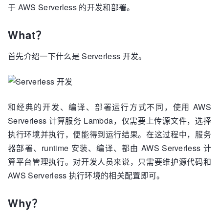
于 AWS Serverless 的开发和部署。
What？
首先介绍一下什么是 Serverless 开发。
和经典的开发、编译、部署运行方式不同，使用 AWS
Serverless 计算服务 Lambda，仅需要上传源文件，选择
执行环境并执行，便能得到运行结果。在这过程中，服务
器部署、runtime 安装、编译、都由 AWS Serverless 计
算平台管理执行。对开发人员来说，只需要维护源代码和
AWS Serverless 执行环境的相关配置即可。
Why？