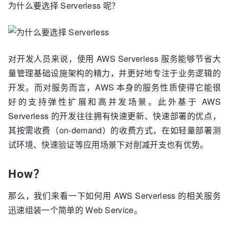
为什么要选择 Serverless 呢？
对开发人员来说，使用 AWS Serverless 服务能够节省大
量管理基础设施架构的精力，并更好地专注于业务逻辑的
开发。而对服务而言，AWS 本身的服务性质使得它能很
好的支持弹性扩展和高并发场景。此外基于 AWS
Serverless 的开发往往拥有快速更新、快速部署的优点，
其按需收费（on-demand）的收费方式，在如轻量部署测
试环境、快速验证等应用场景下对削减开支也有优势。
How？
那么，我们来看一下如何用 AWS Serverless 的相关服务
迅速组装一个简单的 Web Service。