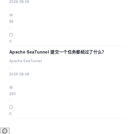
2026-08-06
|
96
|
0
Apache SeaTunnel 提交一个任务都经过了什么？
Apache SeaTunnel
|
2026-08-06
|
290
|
0