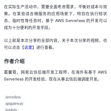
在实际生产活动中，需要全面考虑需求，平衡好成本与效
果。在某些适合微服务的应用场景下，特别在执行短状
态、临时性等任务时，基于 AWS Serverless 的开发可以
成为十分便利的开发手段。
以上就是本次分享的全部内容，关于本次分享的视频，也
可以点击【
这里
】进行查看。
作者介绍
葛馨霓，网易云信后端开发工程师，在海外有基于 AWS
Serverless 的开发经验，现在从事云信后端调度开发。
serverless
apigateway
lambda