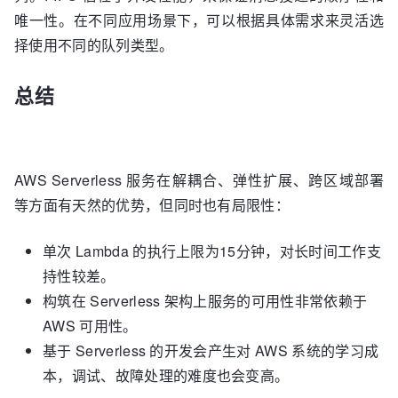
唯一性。在不同应用场景下，可以根据具体需求来灵活选
择使用不同的队列类型。
总结
AWS Serverless 服务在解耦合、弹性扩展、跨区域部署
等方面有天然的优势，但同时也有局限性：
单次 Lambda 的执行上限为15分钟，对长时间工作支
持性较差。
构筑在 Serverless 架构上服务的可用性非常依赖于
AWS 可用性。
基于 Serverless 的开发会产生对 AWS 系统的学习成
本，调试、故障处理的难度也会变高。