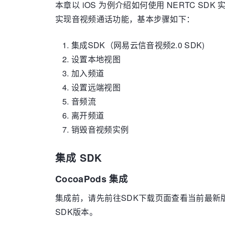
本章以 iOS 为例介绍如何使用 NERTC SD
实现音视频通话功能，基本步骤如下：
集成SDK（网易云信音视频2.0 SDK)
设置本地视图
加入频道
设置远端视图
音频流
离开频道
销毁音视频实例
集成 SDK
CocoaPods 集成
集成前，请先前往SDK下载页面查看当前最
SDK版本。