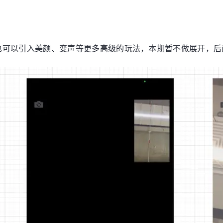
也可以引入美颜、变声等更多高级的玩法，本期暂不做展开，后