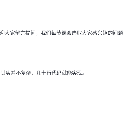
.欢迎大家留言提问，我们每节课会选取大家感兴趣的问题
？其实并不复杂，几十行代码就能实现。