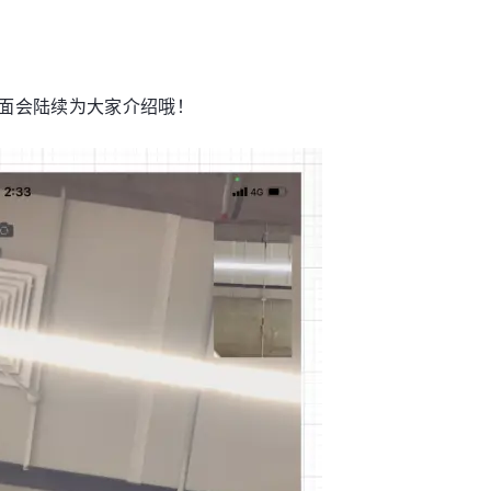
面会陆续为大家介绍哦！