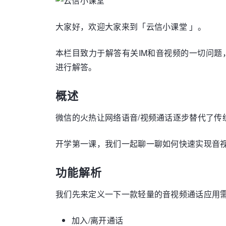
大家好，欢迎大家来到「云信小课堂 」。
本栏目致力于解答有关IM和音视频的一切问题，
进行解答。
概述
微信的火热让网络语音/视频通话逐步替代了
开学第一课，我们一起聊一聊如何快速实现音
功能解析
我们先来定义一下一款轻量的音视频通话应用
加入/离开通话