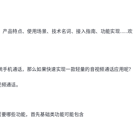
产品特点、使用场景、技术名词、接入指南、功能实现.....
传统手机通话，那么如果快速实现一款轻量的音视频通话应用呢
视频通话。
需要哪些功能，首先基础类功能可能包含