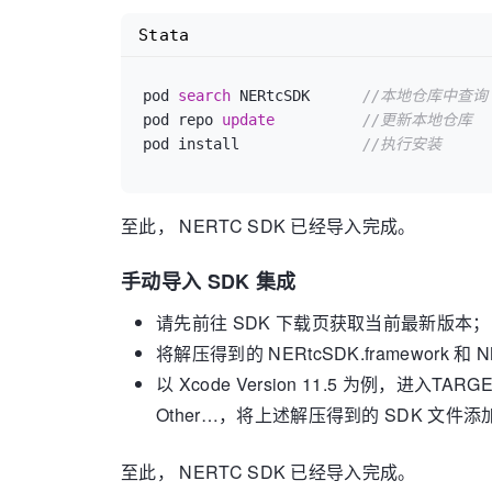
Stata
pod 
search
 NERtcSDK      
//本地仓库中查询 N
pod repo 
update
//更新本地仓库  
pod install              
//执行安装
至此， NERTC SDK 已经导入完成。
手动导入 SDK 集成
请先前往 SDK 下载页获取当前最新版本；
将解压得到的 NERtcSDK.framework 和 
以 Xcode Version 11.5 为例，进入TARGETS
Other…，将上述解压得到的 SDK 文件添
至此， NERTC SDK 已经导入完成。