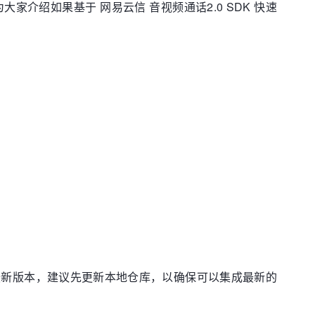
为大家介绍如果基于 网易云信 音视频通话2.0 SDK 快速
最新版本，建议先更新本地仓库，以确保可以集成最新的