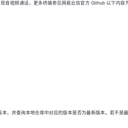
K 实现音视频通话，更多终端参见网易云信官方 Github 以下内容
新版本，并查询本地仓库中对应的版本是否为最新版本。若不是