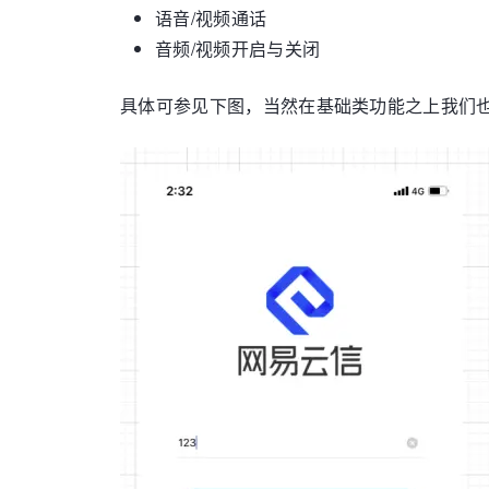
语音/视频通话
音频/视频开启与关闭
具体可参见下图，当然在基础类功能之上我们