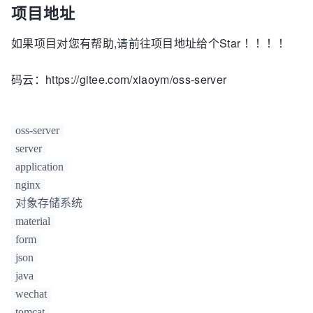
项目地址
如果项目对您有帮助,请前往项目地址给个Star ！！！！
码云：https://gitee.com/xiaoym/oss-server
oss-server
server
application
nginx
对象存储系统
material
form
json
java
wechat
tomcat