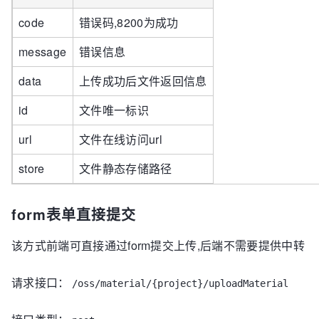
code
错误码,8200为成功
message
错误信息
data
上传成功后文件返回信息
id
文件唯一标识
url
文件在线访问url
store
文件静态存储路径
form表单直接提交
该方式前端可直接通过form提交上传,后端不需要提供中转
请求接口：
/oss/material/{project}/uploadMaterial