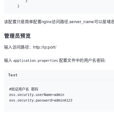
        }

该配置只是简单配置nginx访问路径,server_name可以是域名
管理员预览
输入访问路径：http://ip:port/
输入
配置文件中的用户名密码:
application.properties
Text
#验证用户名 密码

oss.security.userName=admin
