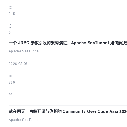
|
215
|
0
一个 JDBC 参数引发的架构演进：Apache SeaTunnel 如何解
Apache SeaTunnel
|
2026-08-06
|
780
|
0
就在明天！白鲸开源与你相约 Community Over Code Asia 2
Apache SeaTunnel
|