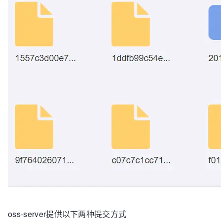
oss-server提供以下两种提交方式