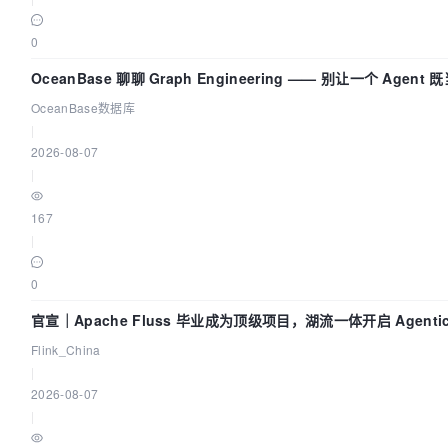
0
OceanBase 聊聊 Graph Engineering —— 别让一个 Agen
OceanBase数据库
|
2026-08-07
|
167
|
0
官宣｜Apache Fluss 毕业成为顶级项目，湖流一体开启 Agenti
Flink_China
|
2026-08-07
|