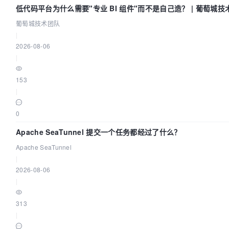
低代码平台为什么需要"专业 BI 组件"而不是自己造？ | 葡萄城技
葡萄城技术团队
|
2026-08-06
|
153
|
0
Apache SeaTunnel 提交一个任务都经过了什么？
Apache SeaTunnel
|
2026-08-06
|
313
|