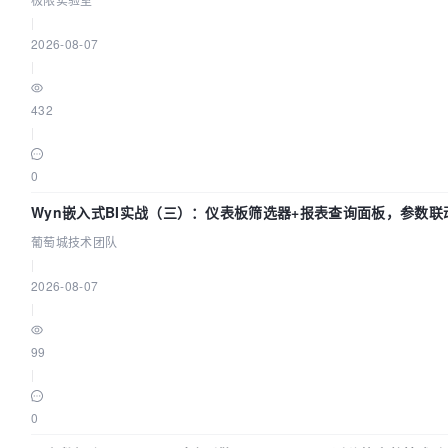
|
2026-08-07
|
432
|
0
Wyn嵌入式BI实战（三）：仪表板筛选器+报表查询面板，参数联
葡萄城技术团队
|
2026-08-07
|
99
|
0