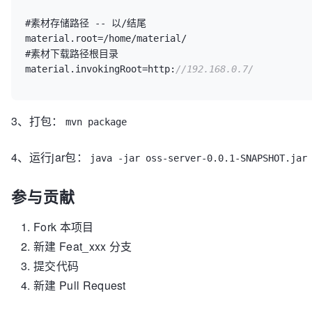
#素材存储路径 -- 以/结尾

material.root=/home/material/

#素材下载路径根目录

material.invokingRoot=http:
//192.168.0.7/
3、打包：
mvn package
4、运行jar包：
java -jar oss-server-0.0.1-SNAPSHOT.jar
参与贡献
Fork 本项目
新建 Feat_xxx 分支
提交代码
新建 Pull Request