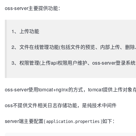
oss-server主要提供功能：
1、上传功能
2、文件在线管理功能(包括文件的预览、内部上传、删除
3、权限管理(上传api权限用户维护、oss-server登录系统
oss-server使用tomcat+nginx的方式，tomcat提供
oss不提供文件相关日志存储功能，是纯技术中间件
server端主要配置(
)如下：
application.properties