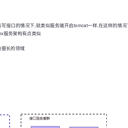
务写接口的情况下,就类似服务端开启tomcat一样,在这样的情况
nx服务架构有点类似
自擅长的领域