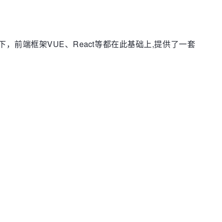
下，前端框架VUE、React等都在此基础上,提供了一套