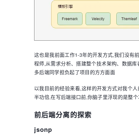
这也是我前面工作1-3年的开发方式,我们没有
程师,从需求分析、搭建整个技术架构、数据库
多后端同学担负起了项目的方方面面
以我目前的经验来看,这样的开发方式对我个人的
半功倍,在写后端接口前,你脑子里浮现的是整
前后端分离的探索
jsonp