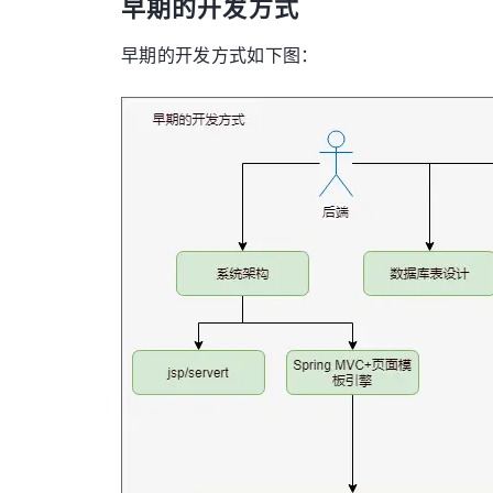
早期的开发方式
早期的开发方式如下图：