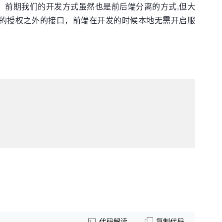
，前期我们的开发方式虽然也是前后端分离的方式,但大
要登录的授权之外的接口，前端在开发的时候本地无需开启服
代码解读
复制代码