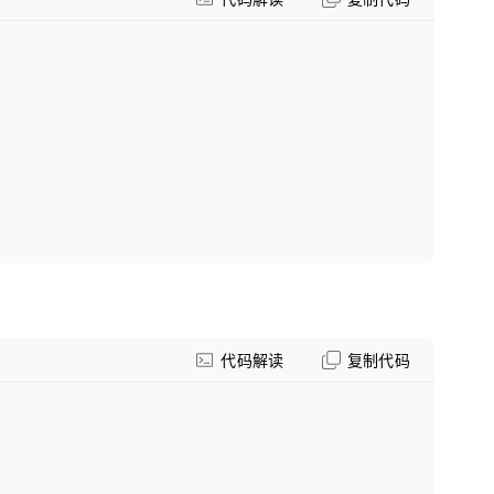
代码解读
复制代码