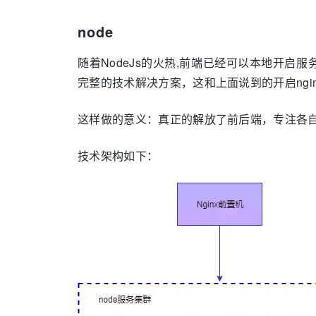
node
随着NodeJs的火热,前端已经可以本地开启服
完整的技术解决方案，这和上面说到的开启ngi
这样做的意义：真正的解放了前后端，专注各
技术架构如下：