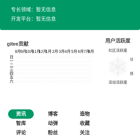
专长领域：暂无信息
开发平台：暂无信息
用户活跃度
gitee贡献
资讯
博客
造物
智库
动弹
收藏
评论
粉丝
关注