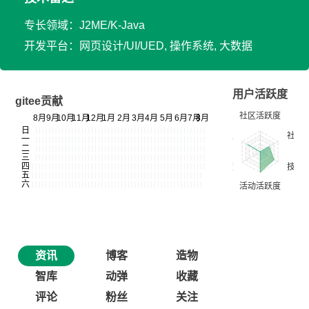
专长领域：J2ME/K-Java
开发平台：网页设计/UI/UED, 操作系统, 大数据
用户活跃度
gitee贡献
资讯
博客
造物
智库
动弹
收藏
评论
粉丝
关注