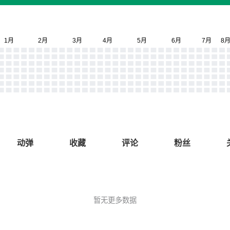
动弹
收藏
评论
粉丝
暂无更多数据