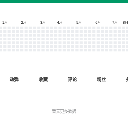
动弹
收藏
评论
粉丝
暂无更多数据