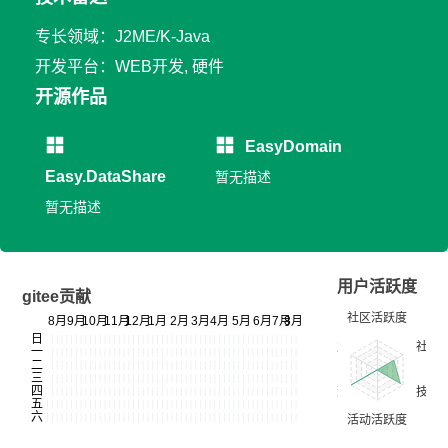
专长领域：J2ME/K-Java
开发平台：WEB开发, 硬件
开源作品
EasyDomain
Easy.DataShare
暂无描述
暂无描述
用户活跃度
gitee贡献