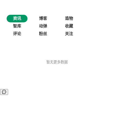
资讯
博客
造物
智库
动弹
收藏
评论
粉丝
关注
暂无更多数据