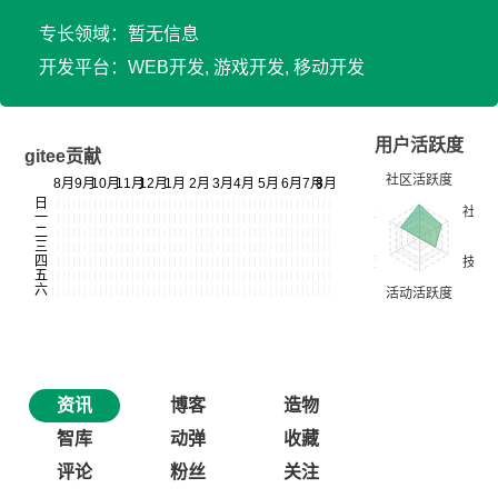
专长领域：暂无信息
开发平台：WEB开发, 游戏开发, 移动开发
用户活跃度
gitee贡献
资讯
博客
造物
智库
动弹
收藏
评论
粉丝
关注