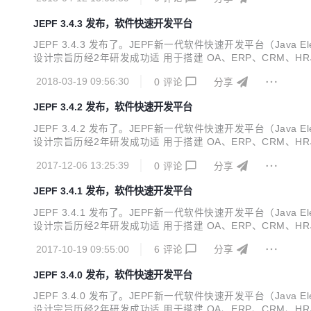
产品打下 坚实的基础。 发布时间：2...
JEPF 3.4.3 发布，软件快速开发平台
JEPF 3.4.3 发布了。JEPF新一代软件快速开发平台（Ja
设计宗旨历经2年研发成功适 用于搭建 OA、ERP、CRM
先进的物联网系统，产品一经投向市场 就得到广大客户的认
2018-03-19 09:56:30
0
评论
分享
产品打下 坚实的基础。 发布时间：2...
JEPF 3.4.2 发布，软件快速开发平台
JEPF 3.4.2 发布了。JEPF新一代软件快速开发平台（Ja
设计宗旨历经2年研发成功适 用于搭建 OA、ERP、CRM
先进的物联网系统，产品一经投向市场 就得到广大客户的认
2017-12-06 13:25:39
0
评论
分享
产品打下 坚实的基础。 发布时间：2...
JEPF 3.4.1 发布，软件快速开发平台
JEPF 3.4.1 发布了。JEPF新一代软件快速开发平台（Ja
设计宗旨历经2年研发成功适 用于搭建 OA、ERP、CRM
先进的物联网系统，产品一经投向市场 就得到广大客户的认
2017-10-19 09:55:00
6
评论
分享
产品打下 坚实的基础。 发布时间：2...
JEPF 3.4.0 发布，软件快速开发平台
JEPF 3.4.0 发布了。JEPF新一代软件快速开发平台（Ja
设计宗旨历经2年研发成功适 用于搭建 OA、ERP、CRM