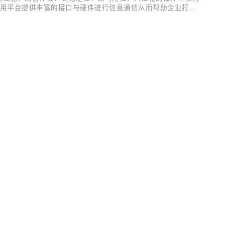
同时利用平台提供丰富的接口与硬件进行信息通信从而帮助企业打造
成本做出了巨额大的贡献，同时也间接的为下游用户获得更好的