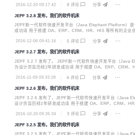
品一经投向市场 就得到广大客户的认可，他的诸多特性为软件
2016-12-20 09:17:42
8
评论
分享
发布时间：2016-12-20 作者： 狂...
JEPF 3.2.8 发布，我们的软件机床
JEPF新一代软件快速开发平台（Java Elephant P
成功适 用于搭建 OA、ERP、CRM、HR、HIS 等所
品一经投向市场 就得到广大客户的认可，他的诸多特性为软件
2016-12-06 09:41:16
5
评论
分享
发布时间：2016-12-6 作者： 狂人...
JEPF 3.2.7 发布，我们的软件机床
JEPF 3.2.7 发布了。 JEPF新一代软件快速开发平台（J
为设计宗旨历经2年研发成功适 用于搭建 OA、ERP、CR
造先进的物联网系统，产品一经投向市场 就得到广大客户的
2016-11-09 09:33:28
4
评论
分享
的产品打下 坚实的基础。 发布时间：...
JEPF 3.2.6 发布，我们的软件机床
JEPF 3.2.6 发布了，JEPF新一代软件快速开发平台（Ja
设计宗旨历经2年研发成功适 用于搭建 OA、ERP、CRM
先进的物联网系统，产品一经投向市场 就得到广大客户的认
2016-10-20 09:35:34
3
评论
分享
产品打下 坚实的基础。 发布时间：2...
JEPF 3.2.5 发布，我们的软件机床
JEPF 3.2.5 发布了，JEPF新一代软件快速开发平台（Ja