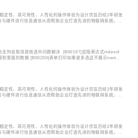
作性、高稳定性、高可用性、人性化的操作体验为设计宗旨历经2年研发
的接口与硬件进行信息通信从而帮助企业打造先进的物联网系统，产
，同时也间接的为下游用户获得更好的产品打下 坚实的基础。
击列会取消其他选中问题解决. [B00197]显隐表达式indexof
到里面的数据 [B00200]表单打印如果是多选这不展示name
照序号排列，生成功能列表跟...
作性、高稳定性、高可用性、人性化的操作体验为设计宗旨历经2年研发
的接口与硬件进行信息通信从而帮助企业打造先进的物联网系统，产
，同时也间接的为下游用户获得更好的产品打下 坚实的基础。
作性、高稳定性、高可用性、人性化的操作体验为设计宗旨历经2年研发
的接口与硬件进行信息通信从而帮助企业打造先进的物联网系统，产