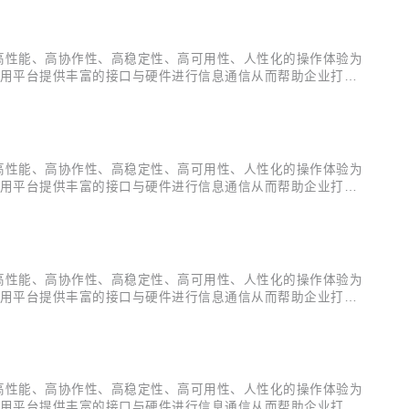
、快捷开发、高性能、高协作性、高稳定性、高可用性、人性化的操作体验为
同时利用平台提供丰富的接口与硬件进行信息通信从而帮助企业打造
成本做出了巨额大的贡献，同时也间接的为下游用户获得更好的
、快捷开发、高性能、高协作性、高稳定性、高可用性、人性化的操作体验为
同时利用平台提供丰富的接口与硬件进行信息通信从而帮助企业打造
成本做出了巨额大的贡献，同时也间接的为下游用户获得更好的
、快捷开发、高性能、高协作性、高稳定性、高可用性、人性化的操作体验为
同时利用平台提供丰富的接口与硬件进行信息通信从而帮助企业打造
成本做出了巨额大的贡献，同时也间接的为下游用户获得更好的
、快捷开发、高性能、高协作性、高稳定性、高可用性、人性化的操作体验为
同时利用平台提供丰富的接口与硬件进行信息通信从而帮助企业打造