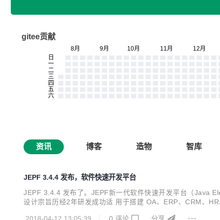
gitee贡献
资讯
博客
造物
智库
JEPF 3.4.4 发布，软件快速开发平台
JEPF 3.4.4 发布了。JEPF新一代软件快速开发平台（Ja
设计宗旨历经2年研发成功适 用于搭建 OA、ERP、CRM
先进的物联网系统，产品一经投向市场 就得到广大客户的认
2018-04-12 13:05:39
0
评论
分享