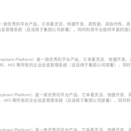
企业自身提高软件质量、缩短开发周期、降低成本做出了巨额大的贡献
latform）是一款优秀的平台产品，它本着灵活、快捷开发、高性能、高协
有的企业信息管理系统（且适用于集团公司部署），同时利用平台提供丰富
企业自身提高软件质量、缩短开发周期、降低成本做出了巨额大的贡献
ava Elephant Platform）是一款优秀的平台产品，它本着灵活
M、HR、HIS 等所有的企业信息管理系统（且适用于集团公司部署）
认可，他的诸多特性为软件企业自身提高软件质量、缩短开发周期、降
va Elephant Platform）是一款优秀的平台产品，它本着灵活
、HR、HIS 等所有的企业信息管理系统（且适用于集团公司部署），
可，他的诸多特性为软件企业自身提高软件质量、缩短开发周期、降低
va Elephant Platform）是一款优秀的平台产品，它本着灵活