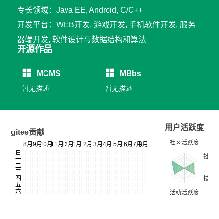
专长领域：Java EE, Android, C/C++
开发平台：WEB开发, 游戏开发, 手机软件开发, 服务
器端开发, 软件设计与数据结构和算法
开源作品
MCMS
MBbs
暂无描述
暂无描述
用户活跃度
gitee贡献