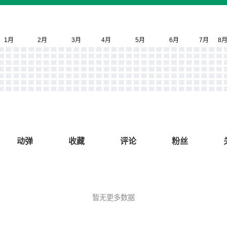
动弹
收藏
评论
粉丝
暂无更多数据