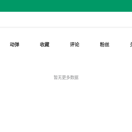
动弹
收藏
评论
粉丝
暂无更多数据