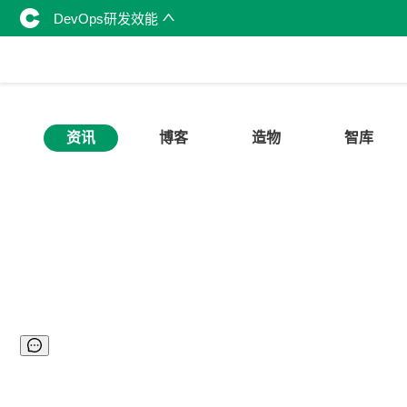
DevOps研发效能
资讯
博客
造物
智库