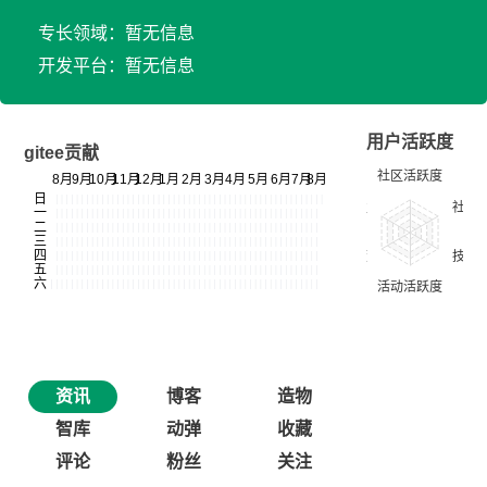
专长领域：暂无信息
开发平台：暂无信息
用户活跃度
gitee贡献
资讯
博客
造物
智库
动弹
收藏
评论
粉丝
关注