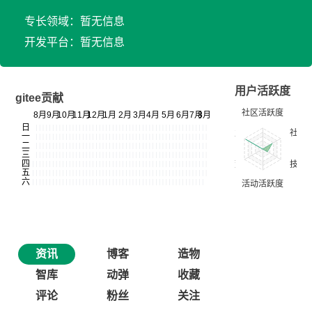
专长领域：暂无信息
开发平台：暂无信息
用户活跃度
gitee贡献
资讯
博客
造物
智库
动弹
收藏
评论
粉丝
关注