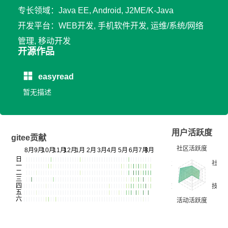
专长领域：Java EE, Android, J2ME/K-Java
开发平台：WEB开发, 手机软件开发, 运维/系统/网络
管理, 移动开发
开源作品
easyread
暂无描述
用户活跃度
gitee贡献