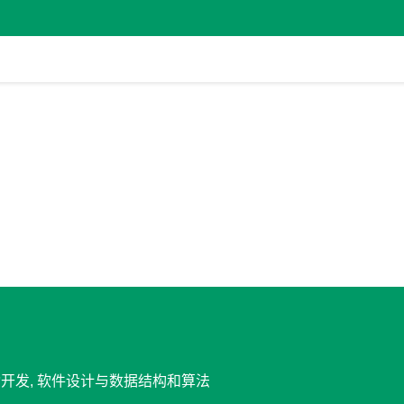
 移动开发, 软件设计与数据结构和算法