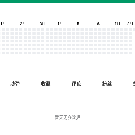
动弹
收藏
评论
粉丝
暂无更多数据