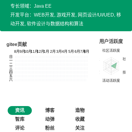
专长领域：Java EE
开发平台：WEB开发, 游戏开发, 网页设计/UI/UED, 移
动开发, 软件设计与数据结构和算法
用户活跃度
gitee贡献
资讯
博客
造物
智库
动弹
收藏
评论
粉丝
关注