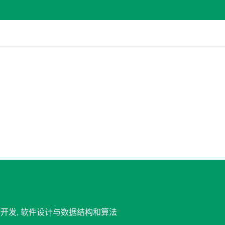
 移动开发, 软件设计与数据结构和算法