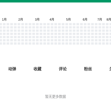
动弹
收藏
评论
粉丝
暂无更多数据