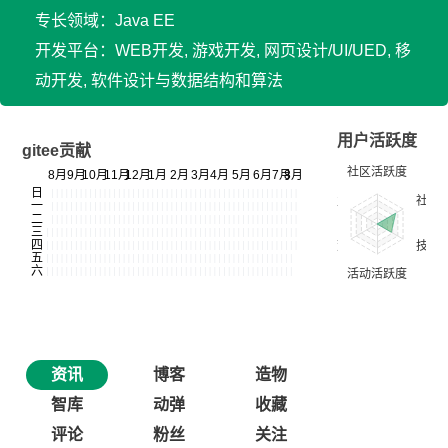
专长领域：Java EE
开发平台：WEB开发, 游戏开发, 网页设计/UI/UED, 移
动开发, 软件设计与数据结构和算法
用户活跃度
gitee贡献
资讯
博客
造物
智库
动弹
收藏
评论
粉丝
关注