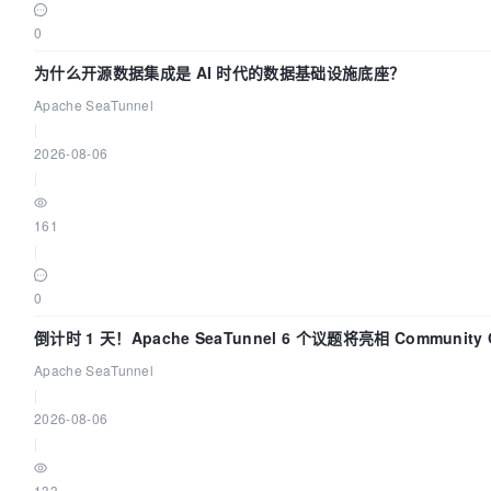
0
为什么开源数据集成是 AI 时代的数据基础设施底座？
Apache SeaTunnel
|
2026-08-06
|
161
|
0
倒计时 1 天！Apache SeaTunnel 6 个议题将亮相 Community Ov
Apache SeaTunnel
|
2026-08-06
|
133