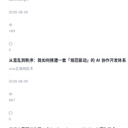
|
2026-08-06
|
189
|
0
从混乱到秩序：我如何搭建一套「规范驱动」的 AI 协作开发体系
vivo互联网技术
|
2026-08-06
|
997
|
0