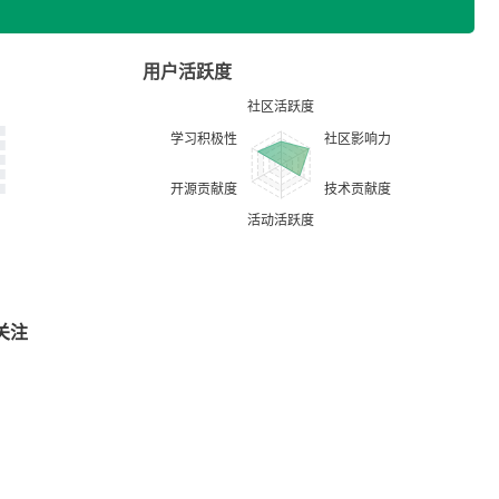
用户活跃度
关注