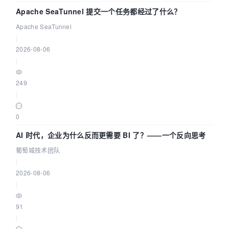
Apache SeaTunnel 提交一个任务都经过了什么？
Apache SeaTunnel
|
2026-08-06
|
249
|
0
AI 时代，企业为什么反而更需要 BI 了？——一个反向思考
葡萄城技术团队
|
2026-08-06
|
91
|