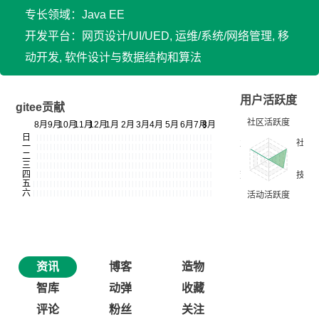
专长领域：Java EE
开发平台：网页设计/UI/UED, 运维/系统/网络管理, 移
动开发, 软件设计与数据结构和算法
用户活跃度
gitee贡献
资讯
博客
造物
智库
动弹
收藏
评论
粉丝
关注