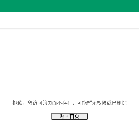
抱歉，您访问的页面不存在，可能暂无权限或已删除
返回首页