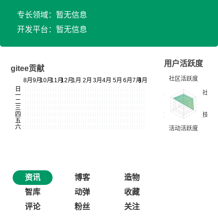
专长领域：暂无信息
开发平台：暂无信息
用户活跃度
gitee贡献
资讯
博客
造物
智库
动弹
收藏
评论
粉丝
关注