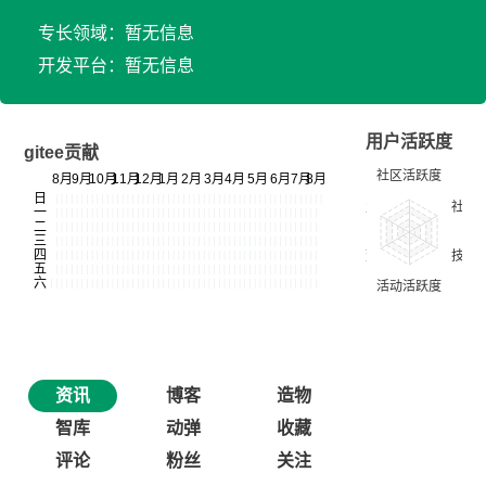
专长领域：暂无信息
开发平台：暂无信息
用户活跃度
gitee贡献
资讯
博客
造物
智库
动弹
收藏
评论
粉丝
关注