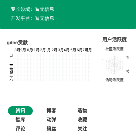
专长领域：暂无信息
开发平台：暂无信息
用户活跃度
gitee贡献
资讯
博客
造物
智库
动弹
收藏
评论
粉丝
关注