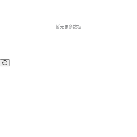
暂无更多数据