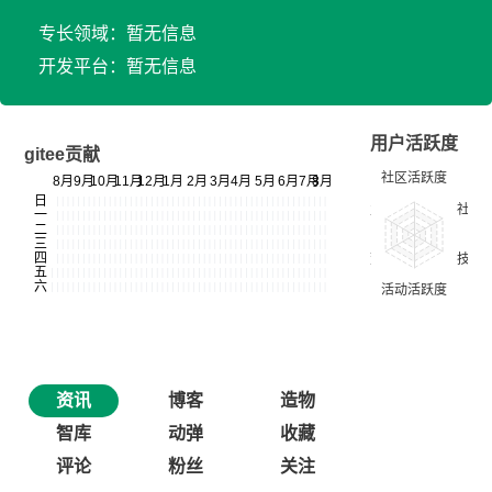
专长领域：暂无信息
开发平台：暂无信息
用户活跃度
gitee贡献
资讯
博客
造物
智库
动弹
收藏
评论
粉丝
关注